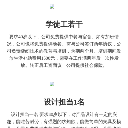
学徒工若干
要求40岁以下，公司免费提供中餐与宿舍。如有加班情
况，公司也将免费提供晚餐。需与公司签订两年协议，公
司负责缝纫技术的教育与培训，为期两个月。培训期间发
放生活补助费用1500元，需要在工作满两年后一次性发
放。转正后工资面议，公司提供社会保险。
设计担当1名
设计担当一名 要求40岁以下，对产品设计有一定的兴
趣，能吃苦耐劳，有强烈的求知欲，能做简单的夹具及模