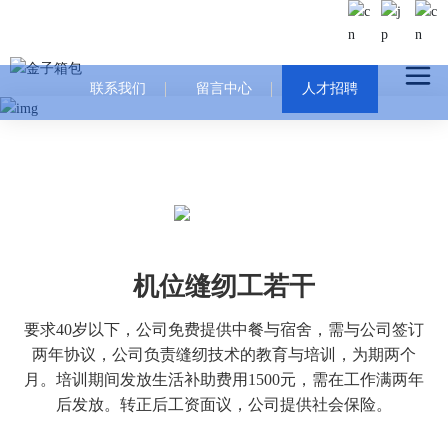
联系我们
留言中心
人才招聘
机位缝纫工若干
要求40岁以下，公司免费提供中餐与宿舍，需与公司签订
两年协议，公司负责缝纫技术的教育与培训，为期两个
月。培训期间发放生活补助费用1500元，需在工作满两年
后发放。转正后工资面议，公司提供社会保险。