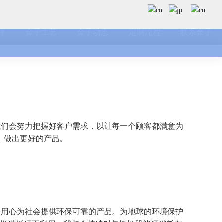
伴
金子工艺
金子动态
定制流程
联系金子
我们会努力把握好客户需求，以让每一个顾客都满意为
，做出更好的产品。
，用心为社会提供环保可靠的产品。为地球的环境保护