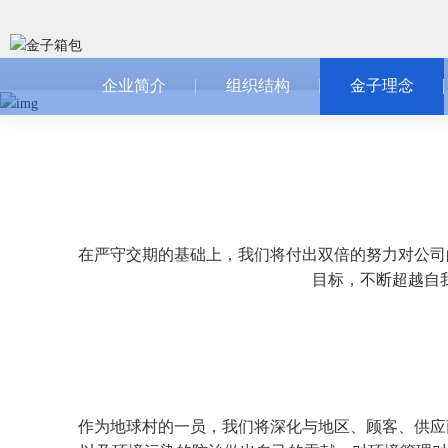
企业简介
组织结构
金子理念
在严守交期的基础上，我们将付出双倍的努力对公司
目标，不断超越自
作为地球村的一员，我们将深化与地区、顾客、供应